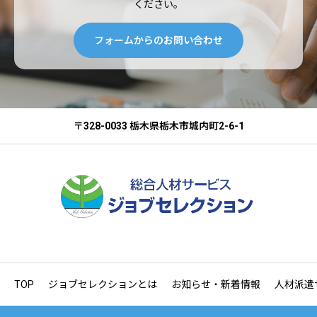
ください。
フォームからのお問い合わせ
〒328-0033 栃木県栃木市城内町2-6-1
TOP
ジョブセレクションとは
お知らせ・新着情報
人材派遣