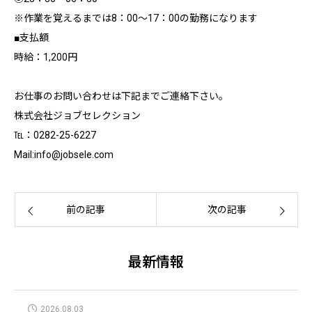
※作業を覚えるまでは8：00～17：00の勤務になります
■支払額
時給：1,200円
お仕事のお問い合わせは下記までご連絡下さい。
株式会社ジョブセレクション
℡：0282-25-6227
Mail:info@jobsele.com
前の記事
次の記事
最新情報
2026.08.03