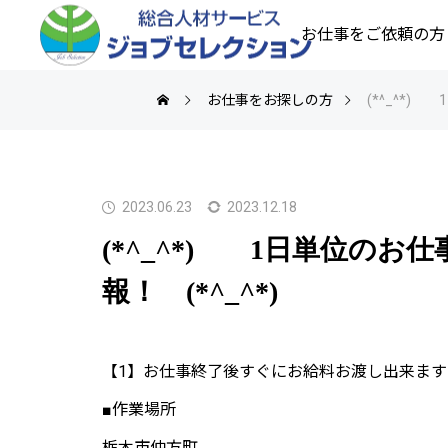
お仕事をご依頼の方
お仕事をお探しの方
(*^_^*
2023.06.23
2023.12.18
(*^_^*) 1日単位の
報！ (*^_^*)
【1】お仕事終了後すぐにお給料お渡し出来ます
■作業場所
栃木市仲方町