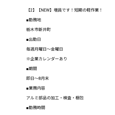
【2】【NEW】増員です！短期の軽作業！
■勤務地
栃木市新井町
■出勤日
毎週月曜日～金曜日
※企業カレンダーあり
■期間
即日～8月末
■業務内容
アルミ部品の加工・検査・梱包
■勤務時間