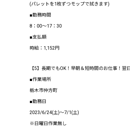
(パレットを1枚ずつモップで拭きます)
■勤務時間
8：00～17：30
■支払額
時給：1,152円
【5】長期でもOK！早朝＆短時間のお仕事！翌日
■作業場所
栃木市仲方町
■勤務日
2023/6/24(土)～7/1(土)
※日曜日作業無し