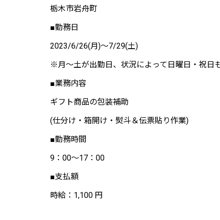
栃木市岩舟町
■勤務日
2023/6/26(月)～7/29(土)
※月～土が出勤日、状況によって日曜日・祝日
■業務内容
ギフト商品の包装補助
(仕分け・箱開け・熨斗＆伝票貼り作業)
■勤務時間
9：00～17：00
■支払額
時給：1,100 円