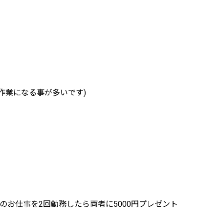
作業になる事が多いです)
のお仕事を2回勤務したら両者に5000円プレゼント