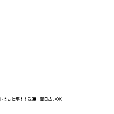
フトのお仕事！！送迎・翌日払いOK