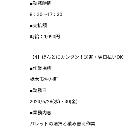
■勤務時間
8：30～17：30
■支払額
時給：1,090円
【4】ほんとにカンタン！送迎・翌日払いOK
■作業場所
栃木市仲方町
■勤務日
2023/6/28(水)・30(金)
■業務内容
パレットの清掃と積み替え作業