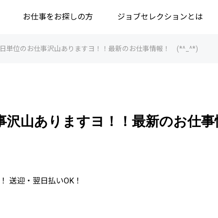
お仕事をお探しの方
ジョブセレクションとは
) 1日単位のお仕事沢山ありますヨ！！最新のお仕事情報！ (*^_^*)
お仕事沢山ありますヨ！！最新のお仕事
！ 送迎・翌日払いOK！