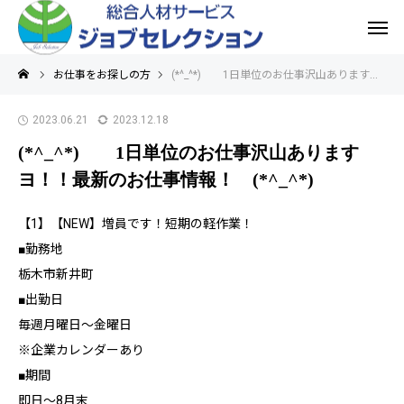
お仕事をお探しの方
(*^_^*) 1日単位のお仕事沢山ありますヨ！！最新のお仕事情報！ (*^_^*)
2023.06.21
2023.12.18
(*^_^*) 1日単位のお仕事沢山あります
ヨ！！最新のお仕事情報！ (*^_^*)
【1】【NEW】増員です！短期の軽作業！
■勤務地
栃木市新井町
■出勤日
毎週月曜日～金曜日
※企業カレンダーあり
■期間
即日～8月末