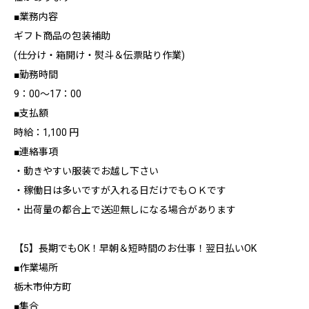
■業務内容
ギフト商品の包装補助
(仕分け・箱開け・熨斗＆伝票貼り作業)
■勤務時間
9：00～17：00
■支払額
時給：1,100 円
■連絡事項
・動きやすい服装でお越し下さい
・稼働日は多いですが入れる日だけでもＯＫです
・出荷量の都合上で送迎無しになる場合があります
【5】長期でもOK！早朝＆短時間のお仕事！翌日払いOK
■作業場所
栃木市仲方町
■集合