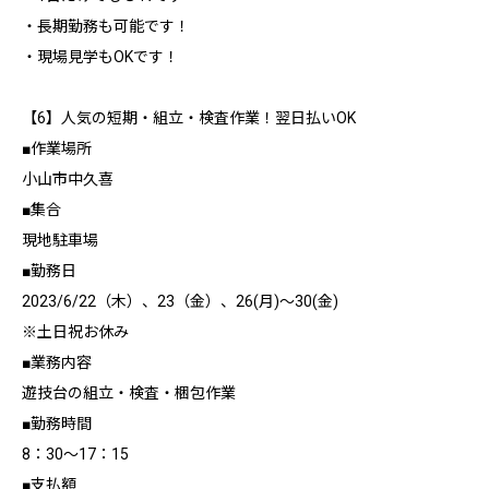
・長期勤務も可能です！
・現場見学もOKです！
【6】人気の短期・組立・検査作業！翌日払いOK
■作業場所
小山市中久喜
■集合
現地駐車場
■勤務日
2023/6/22（木）、23（金）、26(月)～30(金)
※土日祝お休み
■業務内容
遊技台の組立・検査・梱包作業
■勤務時間
8：30～17：15
■支払額