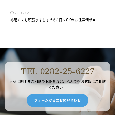
2026.07.21
🌞暑くても頑張りましょう💦1日～OKのお仕事情報🌟
TEL 0282-25-6227
人材に関するご相談やお悩みなど、なんでもお気軽にご相談
ください。
フォームからのお問い合わせ