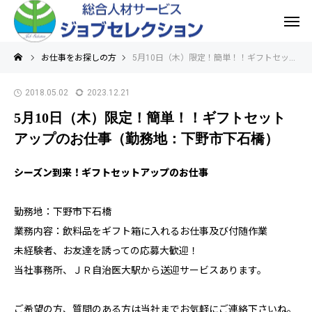
お仕事をお探しの方
5月10日（木）限定！簡単！！ギフトセットアップのお仕事（勤務地：下野市下石橋）
2018.05.02
2023.12.21
5月10日（木）限定！簡単！！ギフトセット
アップのお仕事（勤務地：下野市下石橋）
シーズン到来！ギフトセットアップのお仕事
勤務地：下野市下石橋
業務内容：飲料品をギフト箱に入れるお仕事及び付随作業
未経験者、お友達を誘っての応募大歓迎！
当社事務所、ＪＲ自治医大駅から送迎サービスあります。
ご希望の方、質問のある方は当社までお気軽にご連絡下さいね。