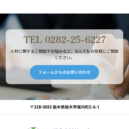
TEL 0282-25-6227
人材に関するご相談やお悩みなど、なんでもお気軽にご相談
ください。
フォームからのお問い合わせ
〒328-0033 栃木県栃木市城内町2-6-1