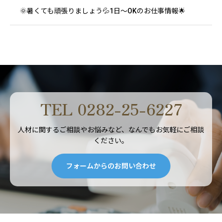
🌞暑くても頑張りましょう💦1日～OKのお仕事情報🌟
TEL 0282-25-6227
人材に関するご相談やお悩みなど、なんでもお気軽にご相談
ください。
フォームからのお問い合わせ