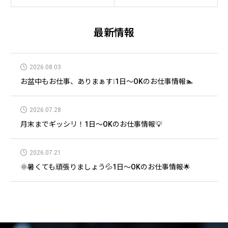
最新情報
2026.08.03
お盆中もお仕事、ありまぁす❕1日～OKのお仕事情報🏊
2026.07.28
月末までギッシリ！1日～OKのお仕事情報💡
2026.07.21
🌞暑くても頑張りましょう💦1日～OKのお仕事情報🌟