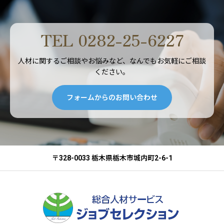
TEL 0282-25-6227
人材に関するご相談やお悩みなど、なんでもお気軽にご相談
ください。
フォームからのお問い合わせ
〒328-0033 栃木県栃木市城内町2-6-1