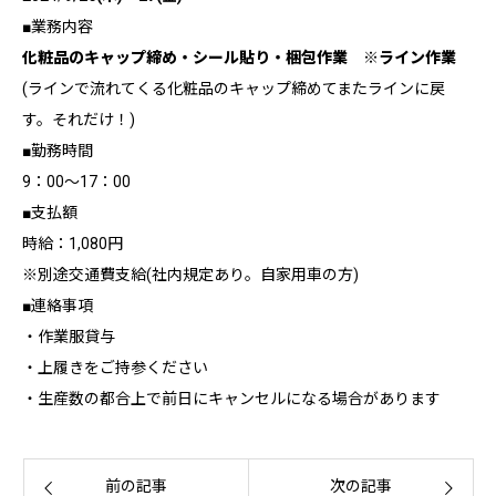
■業務内容
化粧品のキャップ締め・シール貼り・梱包作業 ※ライン作業
(ラインで流れてくる化粧品のキャップ締めてまたラインに戻
す。それだけ！)
■勤務時間
9：00～17：00
■支払額
時給：1,080円
※別途交通費支給(社内規定あり。自家用車の方)
■連絡事項
・作業服貸与
・上履きをご持参ください
・生産数の都合上で前日にキャンセルになる場合があります
前の記事
次の記事