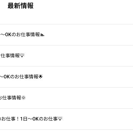
最新情報
～OKのお仕事情報🏊
仕事情報💡
～OKのお仕事情報🌟
仕事情報🌞
お仕事！1日～OKのお仕事💡