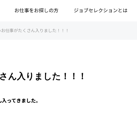
お仕事をお探しの方
ジョブセレクションとは
いお仕事がたくさん入りました！！！
さん入りました！！！
ん入ってきました。