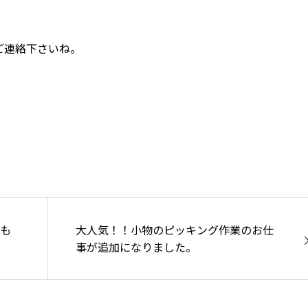
ご連絡下さいね。
おも
大人気！！小物のピッキング作業のお仕
事が追加になりました。