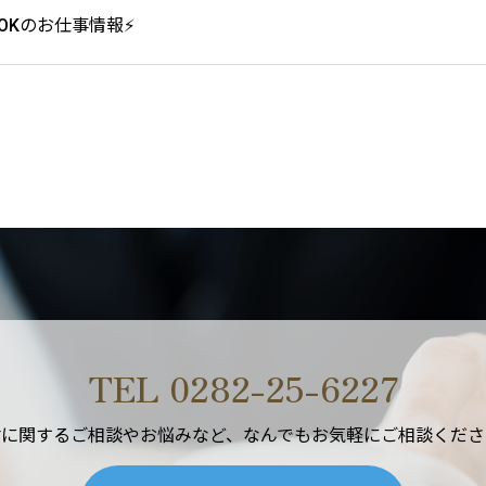
OKのお仕事情報⚡
TEL 0282-25-6227
材に関するご相談やお悩みなど、なんでもお気軽にご相談くださ