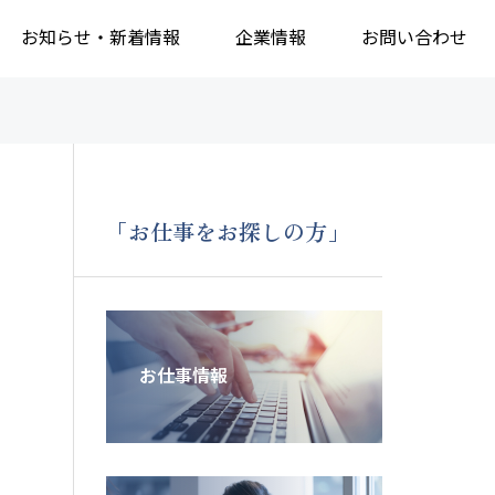
お知らせ・新着情報
企業情報
お問い合わせ
「お仕事をお探しの方」
お仕事情報