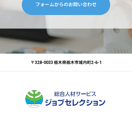
フォームからのお問い合わせ
〒328-0033 栃木県栃木市城内町2-6-1