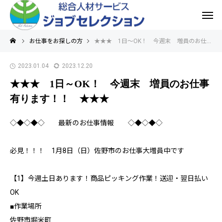
お仕事をお探しの方
★★★ 1日～OK！ 今週末 増員のお仕事有ります！！ ★★★
2023.01.04
2023.12.20
★★★ 1日～OK！ 今週末 増員のお仕事
有ります！！ ★★★
◇◆◇◆◇ 最新のお仕事情報 ◇◆◇◆◇
必見！！！ 1月8日（日）佐野市のお仕事大増員中です
【1】今週土日あります！商品ピッキング作業！送迎・翌日払い
OK
■作業場所
佐野市堀米町