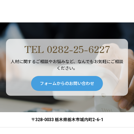
TEL 0282-25-6227
人材に関するご相談やお悩みなど、なんでもお気軽にご相談
ください。
フォームからのお問い合わせ
〒328-0033 栃木県栃木市城内町2-6-1